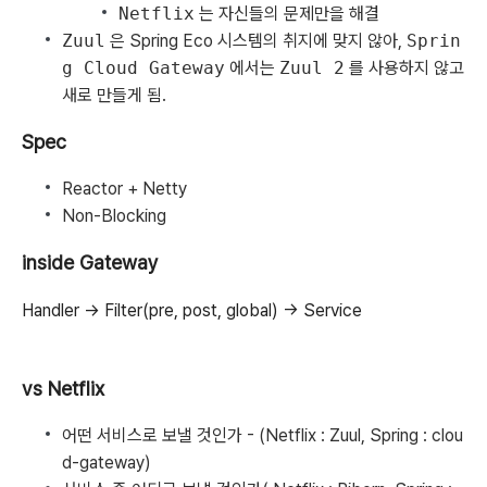
Netflix
는 자신들의 문제만을 해결
Zuul
은 Spring Eco 시스템의 취지에 맞지 않아,
Sprin
g Cloud Gateway
에서는
Zuul 2
를 사용하지 않고
새로 만들게 됨.
Spec
Reactor + Netty
Non-Blocking
inside Gateway
Handler -> Filter(pre, post, global) -> Service
vs Netflix
어떤 서비스로 보낼 것인가 - (Netflix : Zuul, Spring : clou
d-gateway)