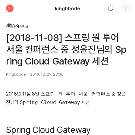
검색하기
kingbbode
티스토리
개발/Spring
[2018-11-08] 스프링 원 투어
서울 컨퍼런스 중 정윤진님의 Sp
ring Cloud Gateway 세션
Kingbbode
2019. 12. 29. 23:30
2018년 11월 8일
스프링 원 투어 서울 컨퍼런스
중 정윤
진님의
Spring Cloud Gateway
세션
Spring Cloud Gateway