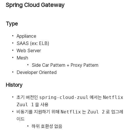
Spring Cloud Gateway
Type
Appliance
SAAS (ex: ELB)
Web Server
Mesh
Side Car Pattern + Proxy Pattern
Developer Oriented
History
초기 버전인
spring-cloud-zuul
에서는
Netflix
Zuul 1
을 사용
비동기를 지원하기 위해
Netflix
는
Zuul 2
로 업그레
이드
하위 호환성 없음