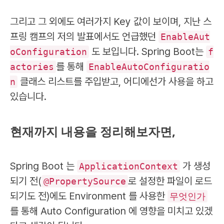
그리고 그 외에도 여러가지 Key 값이 보이며, 지난 스
프링 캠프의 저의 발표에서도 언급했던
EnableAut
도 보입니다. Spring Boot는
oConfiguration
f
를 통해
actories
EnableAutoConfiguratio
클래스 리스트를 주입받고, 어디에선가 사용을 하고
n
있습니다.
현재까지 내용을 정리해보자면,
Spring Boot 는
가 생성
ApplicationContext
되기 전(
로 설정한 파일이 로드
@PropertySource
되기도 전)에도 Environment 를 사용한
무엇인가
를 통해 Auto Configuration 에 영향을 미치고 있겠