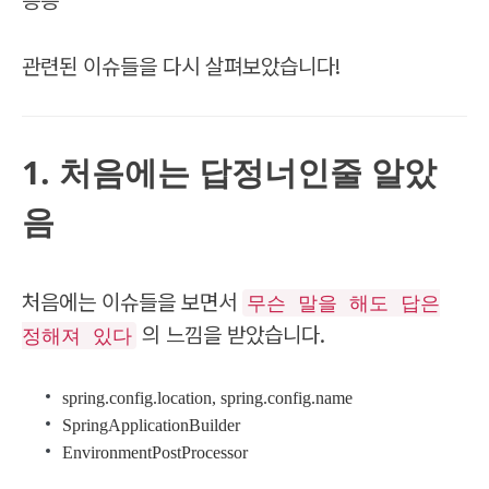
등등
관련된 이슈들을 다시 살펴보았습니다!
1. 처음에는 답정너인줄 알았
음
처음에는 이슈들을 보면서
무슨 말을 해도 답은
의 느낌을 받았습니다.
정해져 있다
spring.config.location, spring.config.name
SpringApplicationBuilder
EnvironmentPostProcessor