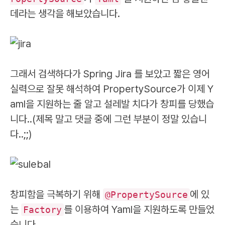
데라는 생각을 해보았습니다.
그래서 검색하다가 Spring Jira 를 보았고 짧은 영어
실력으로 잘못 해석하여 PropertySource가 이제 Y
aml을 지원하는 줄 알고 설레발 치다가 창피를 당했습
니다..(제목 말고 댓글 중에 그런 부분이 정말 있습니
다..;;)
창피함을 극복하기 위해
에 있
@PropertySource
는
를 이용하여 Yaml을 지원하도록 만들었
Factory
습니다.