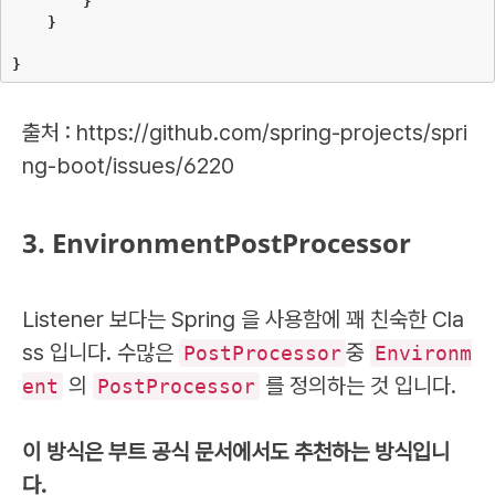
}
}
}
출처 : https://github.com/spring-projects/spri
ng-boot/issues/6220
3. EnvironmentPostProcessor
Listener 보다는 Spring 을 사용함에 꽤 친숙한 Cla
ss 입니다. 수많은
중
PostProcessor
Environm
의
를 정의하는 것 입니다.
ent
PostProcessor
이 방식은 부트 공식 문서에서도 추천하는 방식입니
다.