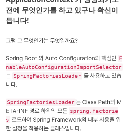
전에 무엇인가를 하고 있구나 확신이
듭니다!
그럼 그 무엇인가는 무엇일까요?
Spring Boot 의 Auto Configuration의 핵심인
E
nableAutoConfigurationImportSelector
는
를 사용하고 있습
SpringFactoriesLoader
니다.
는 Class Path의 M
SpringFactoriesLoader
ETA-INF 경로 하위의 모든
spring.factorie
로드하여 Spring Framework의 내부 사용을 위
s
한 설정을 적용하는 클래스입니다.