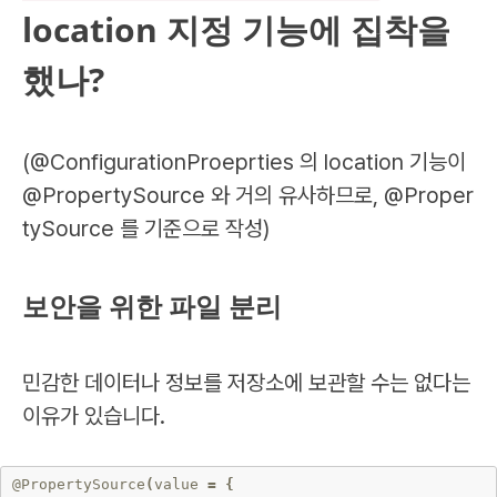
location 지정 기능에 집착을
했나?
(@ConfigurationProeprties 의 location 기능이
@PropertySource 와 거의 유사하므로, @Proper
tySource 를 기준으로 작성)
보안을 위한 파일 분리
민감한 데이터나 정보를 저장소에 보관할 수는 없다는
이유가 있습니다.
@PropertySource
(
value
=
{