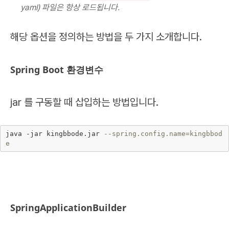
yaml) 파일은 항상 로드됩니다.
해당 옵션을 정의하는 방법을 두 가지 소개합니다.
Spring Boot 환경변수
jar 를 구동할 때 삽입하는 방법입니다.
java -jar kingbbode.jar 
--spring.config.name=kingbbod
e
SpringApplicationBuilder