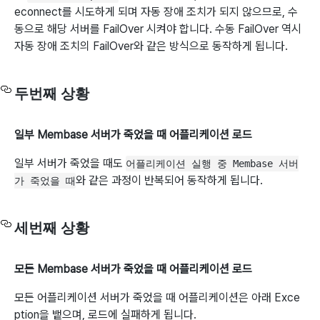
econnect를 시도하게 되며 자동 장애 조치가 되지 않으므로, 수
동으로 해당 서버를 FailOver 시켜야 합니다. 수동 FailOver 역시
자동 장애 조치의 FailOver와 같은 방식으로 동작하게 됩니다.
두번째 상황
일부 Membase 서버가 죽었을 때 어플리케이션 로드
일부 서버가 죽었을 때도
어플리케이션 실행 중 Membase 서버
와 같은 과정이 반복되어 동작하게 됩니다.
가 죽었을 때
세번째 상황
모든 Membase 서버가 죽었을 때 어플리케이션 로드
모든 어플리케이션 서버가 죽었을 때 어플리케이션은 아래 Exce
ption을 뱉으며, 로드에 실패하게 됩니다.