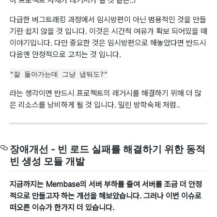
아 프로젝트 자체가 레거시가 될 것 같은..!
다급한 버그트래킹 과정에서 임시방편이 아닌 범용적인 것을 만들
기란 쉽지 않을 것 입니다. 이것은 시간적 여유가 확보 되어있을 때
이야기입니다. 다만 중요한 것은 임시방편으로 해놓았다면 반드시
다음엔 안정적으로 고치는 것 입니다.
"잘 돌아가는데 그냥 냅둬도?"
라는 생각이면 반드시 프로젝트의 레거시를 해결하기 위해 더 많
은 리소스를 낭비하게 될 것 입니다. 밀린 방학숙제 처럼..
장애개선 - 빈 로드 실패를 해결하기 위한 동적
빈 생성 모듈 개발
지금까지는 Membase의 서버 부하를 줄여 서버를 조금 더 안정
적으로 만들고자 하는 개선을 해보았습니다. 그러나 이번 이슈로
떠오른 이슈가 한가지 더 있습니다.