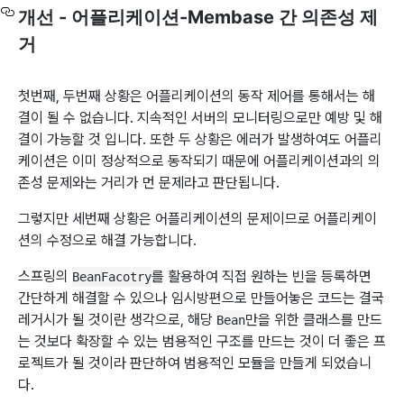
개선 - 어플리케이션-Membase 간 의존성 제
거
첫번째, 두번째 상황은 어플리케이션의 동작 제어를 통해서는 해
결이 될 수 없습니다. 지속적인 서버의 모니터링으로만 예방 및 해
결이 가능할 것 입니다. 또한 두 상황은 에러가 발생하여도 어플리
케이션은 이미 정상적으로 동작되기 때문에 어플리케이션과의 의
존성 문제와는 거리가 먼 문제라고 판단됩니다.
그렇지만 세번째 상황은 어플리케이션의 문제이므로 어플리케이
션의 수정으로 해결 가능합니다.
스프링의
를 활용하여 직접 원하는 빈을 등록하면
BeanFacotry
간단하게 해결할 수 있으나 임시방편으로 만들어놓은 코드는 결국
레거시가 될 것이란 생각으로, 해당
만을 위한 클래스를 만드
Bean
는 것보다 확장할 수 있는 범용적인 구조를 만드는 것이 더 좋은 프
로젝트가 될 것이라 판단하여 범용적인 모듈을 만들게 되었습니
다.