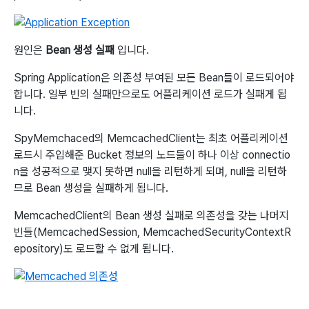
원인은
Bean 생성 실패
입니다.
Spring Application은 의존성 부여된 모든 Bean들이 로드되어야
합니다. 일부 빈의 실패만으로도 어플리케이션 로드가 실패게 됩
니다.
SpyMemchaced의 MemcachedClient는 최초 어플리케이션
로드시 주입해준 Bucket 정보의 노드들이 하나 이상 connectio
n을 성공적으로 맺지 못하면 null을 리턴하게 되며, null을 리턴하
므로 Bean 생성을 실패하게 됩니다.
MemcachedClient의 Bean 생성 실패로 의존성을 갖는 나머지
빈들(MemcachedSession, MemcachedSecurityContextR
epository)도 로드할 수 없게 됩니다.