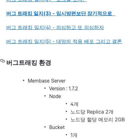
버그 트래킹 일지(3) - 임시방편보단 장기적으로
버그 트래킹 일지(4) - 의심하고 또 의심하자
버그 트래킹 일지(5) - 대망의 적용 배포 그리고 결론
버그트래킹 환경
Membase Server
Version : 1.7.2
Node
4개
노드당 Replica 2개
노드당 할당 메모리 2GB
Bucket
1개