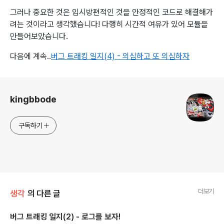
그러나 중요한 것은 임시방편적인 것을 안정적인 코드로 해결해가
려는 것이라고 생각했습니다! 다행히 시간적 여유가 있어 모듈을
만들어보았습니다.
다음에 계속..
버그 트래킹 일지(4) - 의심하고 또 의심하자
로그 정보
kingbbode
구독하기
더보기
생각
의 다른 글
버그 트래킹 일지(2) - 로그를 보자!
글 내용