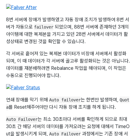
8번 서버에 장애가 발생하였고 자동 장애 조치가 발생하여 8번 서
버가 자동으로
되었으며, 88번 서버에 존재하던 3개의
failover
아이템에 대한 복제본을 가지고 있던 28번 서버에서 데이터가 활
성상태로 변경된 것을 확인할 수 있습니다.
각 서버로 흩어져 있는 복제본 데이터가 비장애 서버에서 활성화
되며, 이 때 데이터가 각 서버에 골고루 활성화되는 것은 아닙니다.
데이터를 재분배하려면 Rebalance 작업을 해야되며, 이 작업은
수동으로 진행되어야 합니다.
연쇄 장애를 막기 위해
는 한번만 발생하며,
Auto failover
Quot
를 Reset해주어야만 다시 자동 장애 조치를 하게 됩니다.
a
는 최소 30초마다 서버를 확인하게 되므로 최대
Auto Failover
30초 간 해당 서버의 데이터를 가져오려는 요청에 대해서 TimeO
ut을 발생시키게 되며,
과정에서는 기존 장애 서
Auto Failover