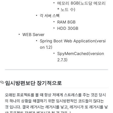
메모리 8GB(노드당 메모리
* 노드 수)
각 서버 스팩
RAM 8GB
HDD 30GB
WEB Server
Spring Boot Web Application(versi
on 1.2)
SpyMemCached(version
2.7.3)
임시방편보단 장기적으로
오래된 프로젝트를 볼 때 항상 저에게 스트레스를 주는 것은 당시
의 하나의 상황을 해결하기 위한 임시방편적인 코드들이 많다는
것 입니다. 결국 레거시는 레거시를 낳고, 레거시가 또 레거시를 낳