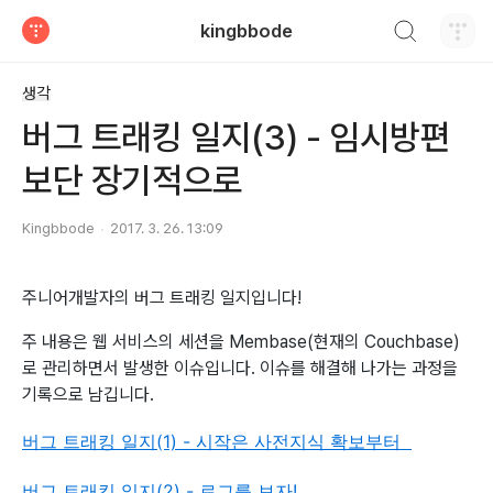
검색하기
kingbbode
티스토리
생각
버그 트래킹 일지(3) - 임시방편
보단 장기적으로
Kingbbode
2017. 3. 26. 13:09
주니어개발자의 버그 트래킹 일지입니다!
주 내용은 웹 서비스의 세션을 Membase(현재의 Couchbase)
로 관리하면서 발생한 이슈입니다. 이슈를 해결해 나가는 과정을
기록으로 남깁니다.
버그 트래킹 일지(1) - 시작은 사전지식 확보부터
버그 트래킹 일지(2) - 로그를 보자!