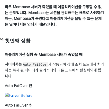
바로 Membase 서버가 죽었을 때 어플리케이션을 구동할 수 없
는 문제입니다. Membase는 세션을 관리해주는 용도로 사용하기
때문, Membase가 죽었다고 어플리케이션을 올릴 수 없는 문제
는 일어나서는 안되기 때문입니다.
첫번째 상황
어플리케이션 실행 중 Membase 서버가 죽었을 때
서버에서는
가 작동되어 장애 조치 노드에서 처리
Auto FailOver
하는 복제 된 데이터가 클러스터의 다른 노드에서 활성화되게 됩
니다.
Auto FailOver 전
Auto FailOver 후